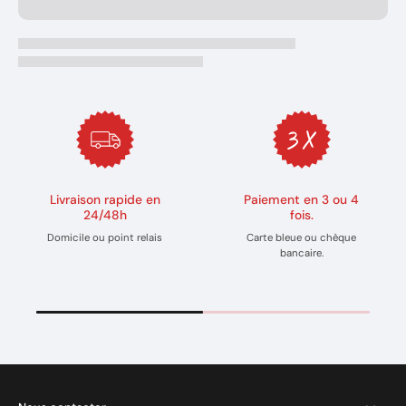
Livraison rapide en
Paiement en 3 ou 4
24/48h
fois.
Domicile ou point relais
Carte bleue ou chèque
bancaire.