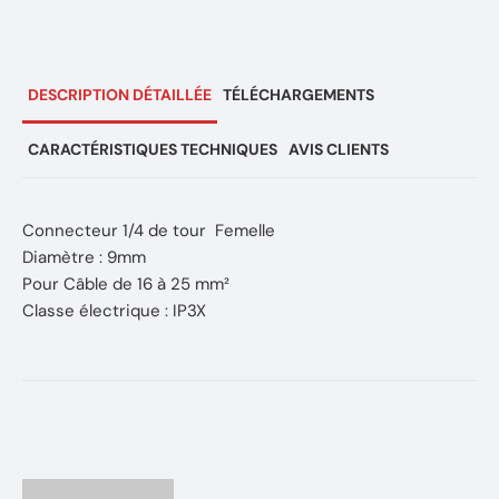
DESCRIPTION DÉTAILLÉE
TÉLÉCHARGEMENTS
CARACTÉRISTIQUES TECHNIQUES
AVIS CLIENTS
Connecteur 1/4 de tour Femelle
Diamètre : 9mm
Pour Câble de 16 à 25 mm²
Classe électrique : IP3X