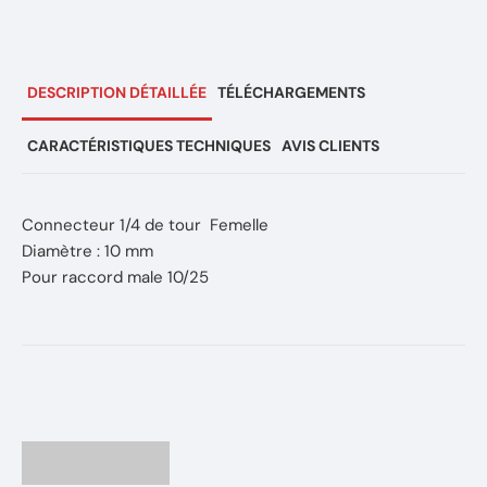
DESCRIPTION DÉTAILLÉE
TÉLÉCHARGEMENTS
CARACTÉRISTIQUES TECHNIQUES
AVIS CLIENTS
Connecteur 1/4 de tour Femelle
Diamètre : 10 mm
Pour raccord male 10/25