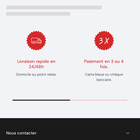
Livraison rapide en
Paiement en 3 ou 4
24/48h
fois.
Domicile ou point relais
Carte bleue ou chèque
bancaire.
Nous contacter