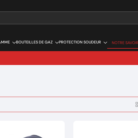
AMME
BOUTEILLES DE GAZ
PROTECTION SOUDEUR
NOTRE SAVOIR
NOTRE SAVOIR