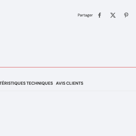
Partager
ÉRISTIQUES TECHNIQUES
AVIS CLIENTS