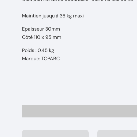
Maintien jusqu'à 36 kg maxi
Epaisseur 30mm
Côté 110 x 95 mm
Poids : 0.45 kg
Marque: TOPARC