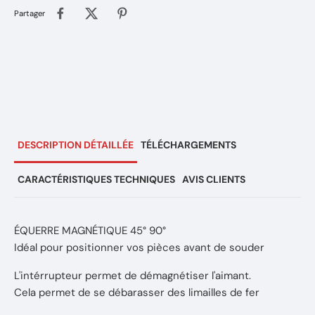
Partager
DESCRIPTION DÉTAILLÉE
TÉLÉCHARGEMENTS
CARACTÉRISTIQUES TECHNIQUES
AVIS CLIENTS
ÉQUERRE MAGNÉTIQUE 45° 90°
Idéal pour positionner vos pièces avant de souder
L'intérrupteur permet de démagnétiser l'aimant.
Cela permet de se débarasser des limailles de fer