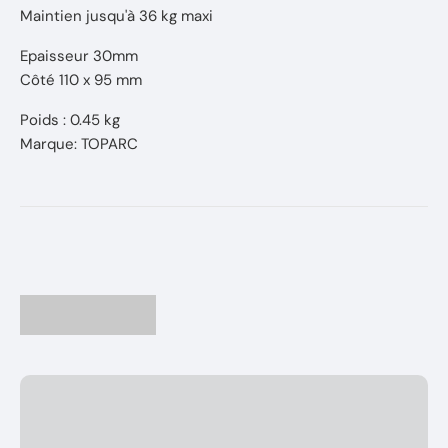
Maintien jusqu'à 36 kg maxi
Epaisseur 30mm
Côté 110 x 95 mm
Poids : 0.45 kg
Marque: TOPARC