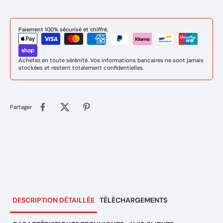
Paiement 100% sécurisé et chiffré.
Achetez en toute sérénité. Vos informations bancaires ne sont jamais
stockées et restent totalement confidentielles.
Partager
DESCRIPTION DÉTAILLÉE
TÉLÉCHARGEMENTS