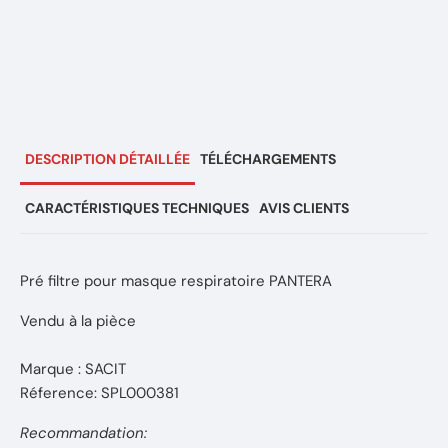
DESCRIPTION DÉTAILLÉE
TÉLÉCHARGEMENTS
CARACTÉRISTIQUES TECHNIQUES
AVIS CLIENTS
Pré filtre pour masque respiratoire PANTERA
Vendu à la pièce
Marque : SACIT
Réference: SPL000381
Recommandation: