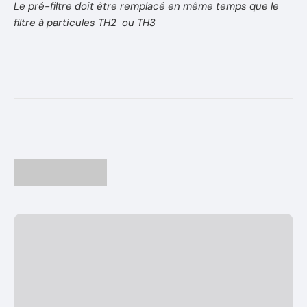
Le pré-filtre doit être remplacé en même temps que le
filtre à particules TH2 ou TH3