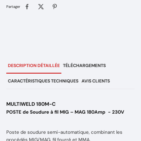
Partager
DESCRIPTION DÉTAILLÉE
TÉLÉCHARGEMENTS
CARACTÉRISTIQUES TECHNIQUES
AVIS CLIENTS
MULTIWELD 180M-C
POSTE de Soudure à fil MIG – MAG 180Amp
- 230V
Poste de soudure semi-automatique, combinant les
procédés MIG/MAG, fil fourré et MMA.