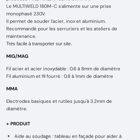
Le MULTIWELD 180M-C s'alimente sur une prise
monophasé 230V.
Il permet de souder l'acier, inox et aluminium.
Recommandé pour les serruriers et les ateliers de
maintenance.
Très facile à transporter sur site.
MIG/MAG
Fil acier et acier inoxydable : 0.6 à 8mm de diamètre
Fil aluminium et fil fourré : 0.8 à 1mm de diamètre
MMA
Electrodes basiques et rutiles jusqu'à 3.2mm de
diamètre.
+ PRODUIT
Aide au soudage : tableau en façade pour aider à