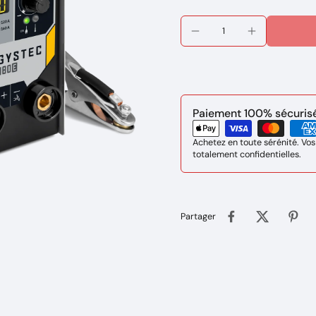
Paiement 100% sécurisé 
Achetez en toute sérénité. Vos
totalement confidentielles.
Partager