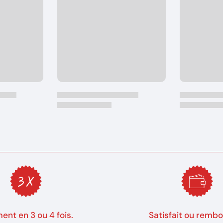
ent en 3 ou 4 fois.
Satisfait ou rembo