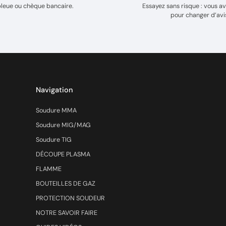
bleue ou chèque bancaire.
Essayez sans risque : vous av
pour changer d’avi
Navigation
Soudure MMA
Soudure MIG/MAG
Soudure TIG
DÉCOUPE PLASMA
FLAMME
BOUTEILLES DE GAZ
PROTECTION SOUDEUR
NOTRE SAVOIR FAIRE