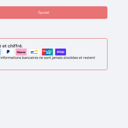
Épuisé
et chiffré.
 informations bancaires ne sont jamais stockées et restent