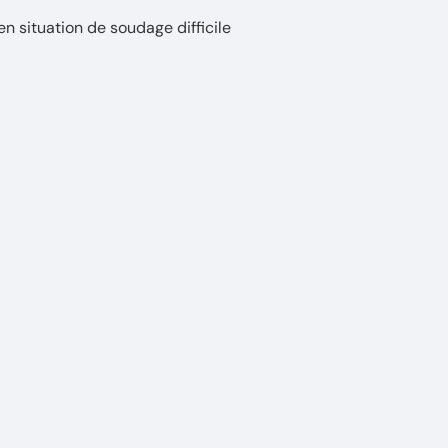
n situation de soudage difficile