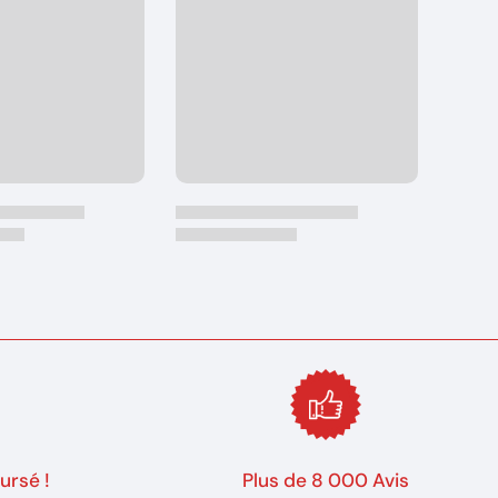
ursé !
Plus de 8 000 Avis