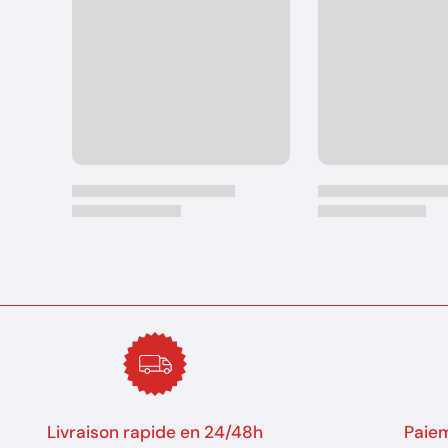
Livraison rapide en 24/48h
Paiem