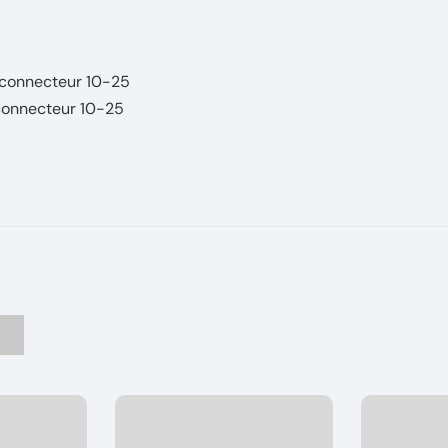
 connecteur 10-25
 connecteur 10-25