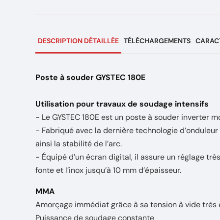
DESCRIPTION DÉTAILLÉE
TÉLÉCHARGEMENTS
CARACT
Poste à souder GYSTEC 180E
Utilisation pour travaux de soudage intensifs
- Le GYSTEC 180E est un poste à souder inverter 
- Fabriqué avec la dernière technologie d’onduleur
ainsi la stabilité de l’arc.
- Équipé d’un écran digital, il assure un réglage trè
fonte et l’inox jusqu’à 10 mm d’épaisseur.
MMA
Amorçage immédiat grâce à sa tension à vide très
Puissance de soudage constante