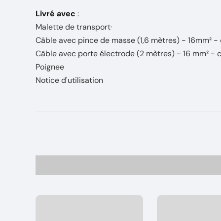
Livré avec
:
Malette de transport·
Câble avec pince de masse (1,6 mètres) - 16mm² -
Câble avec porte électrode (2 mètres) - 16 mm² -
Poignee
Notice d'utilisation