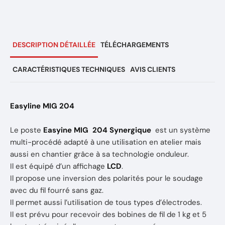
DESCRIPTION DÉTAILLÉE
TÉLÉCHARGEMENTS
CARACTÉRISTIQUES TECHNIQUES
AVIS CLIENTS
Easyline MIG 204
Le poste
Easyine MIG 204 Synergique
est un système
multi-procédé adapté à une utilisation en atelier mais
aussi en chantier grâce à sa technologie onduleur.
Il est équipé d’un affichage
LCD
.
Il propose une inversion des polarités pour le soudage
avec du fil fourré sans gaz.
Il permet aussi l’utilisation de tous types d’électrodes.
Il est prévu pour recevoir des bobines de fil de 1 kg et 5