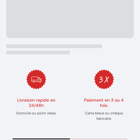
Livraison rapide en
Paiement en 3 ou 4
24/48h
fois.
Domicile ou point relais
Carte bleue ou chèque
bancaire.