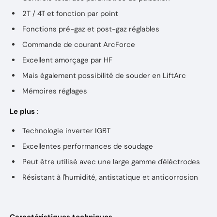
2T / 4T et fonction par point
Fonctions pré-gaz et post-gaz réglables
Commande de courant ArcForce
Excellent amorçage par HF
Mais également possibilité de souder en LiftArc
Mémoires réglages
Le plus
:
Technologie inverter IGBT
Excellentes performances de soudage
Peut être utilisé avec une large gamme d'éléctrodes
Résistant à l'humidité, antistatique et anticorrosion