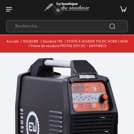
Accueil
/
SOUDURE
/
Soudure TIG
/
POSTE À SOUDER TIG DC ACIER / INOX
/
Poste de soudure PROTIG 200 DC - EASYWELD