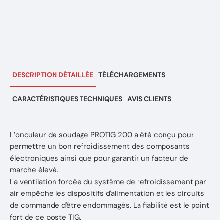
DESCRIPTION DÉTAILLÉE
TÉLÉCHARGEMENTS
CARACTÉRISTIQUES TECHNIQUES
AVIS CLIENTS
L’onduleur de soudage PROTIG 200 a été conçu pour
permettre un bon refroidissement des composants
électroniques ainsi que pour garantir un facteur de
marche élevé.
La ventilation forcée du système de refroidissement par
air empêche les dispositifs d'alimentation et les circuits
de commande d'être endommagés. La fiabilité est le point
fort de ce poste TIG.