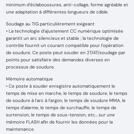
minimum d’éclaboussures, anti-collage, forme agréable et
une adaptation à différentes longueurs de câble.
Soudage au TIG particulièrement exigeant
• La technologie d’ajustement CC numérique optimisée
garantit un arc silencieux et stable ; la technologie de
contrôle fournit un courant compatible pour l’opération
de soudure. Ce poste peut souder en 2T/4T/soudage par
points pour satisfaire des demandes diverses en
processus de soudure.
Mémoire automatique
• Ce poste à souder enregistre automatiquement le
temps de mise en marche, le temps de soudure, le temps
de soudure à l’arc à l’argon, le temps de soudure MMA, le
temps d’alarme, le temps de surchauffe, le temps de
surtension, le temps de sous-tension, etc… sur une
mémoire FLASH afin de fournir les données pour la
maintenance.