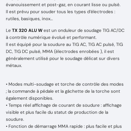
évanouissement et post-gaz, en courant lisse ou pulsé.
Il est prévu pour souder tous les types d’électrodes :
rutiles, basiques, inox…
Le
TX 320 ALU W
est un onduleur de soudage TIG AC/DC
à contrôle numérique évolué et performant.
Il est équipé pour la soudure au TIG AC, TIG AC pulsé, TIG
DC, TIG DC pulsé, MMA (électrodes enrobées ), il est
généralement utilisé pour le soudage délicat sur divers
métaux.
• Modes multi-soudage et torche de contrôle des modes
; la commande à pédale et la gâchette de la torche sont
également disponibles.
• Temps réel affichage de courant de soudure : affichage
visible et plus facile du statut de production de la
soudure.
• Fonction de démarrage MMA rapide : plus facile et plus