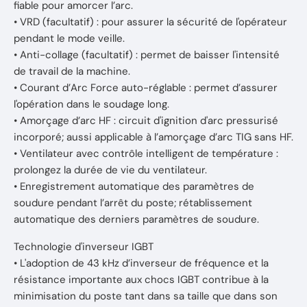
fiable pour amorcer l’arc.
• VRD (facultatif) : pour assurer la sécurité de l'opérateur
pendant le mode veille.
• Anti-collage (facultatif) : permet de baisser l'intensité
de travail de la machine.
• Courant d’Arc Force auto-réglable : permet d’assurer
l'opération dans le soudage long.
• Amorçage d’arc HF : circuit d'ignition d'arc pressurisé
incorporé; aussi applicable à l’amorçage d’arc TIG sans HF.
• Ventilateur avec contrôle intelligent de température :
prolongez la durée de vie du ventilateur.
• Enregistrement automatique des paramètres de
soudure pendant l’arrêt du poste; rétablissement
automatique des derniers paramètres de soudure.
Technologie d'inverseur IGBT
• L'adoption de 43 kHz d’inverseur de fréquence et la
résistance importante aux chocs IGBT contribue à la
minimisation du poste tant dans sa taille que dans son