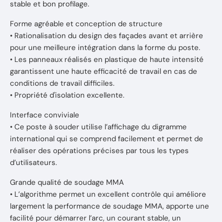
stable et bon profilage.
Forme agréable et conception de structure
• Rationalisation du design des façades avant et arrière
pour une meilleure intégration dans la forme du poste.
• Les panneaux réalisés en plastique de haute intensité
garantissent une haute efficacité de travail en cas de
conditions de travail difficiles.
• Propriété d'isolation excellente.
Interface conviviale
• Ce poste à souder utilise l’affichage du digramme
international qui se comprend facilement et permet de
réaliser des opérations précises par tous les types
d’utilisateurs.
Grande qualité de soudage MMA
• L’algorithme permet un excellent contrôle qui améliore
largement la performance de soudage MMA, apporte une
facilité pour démarrer l’arc, un courant stable, un