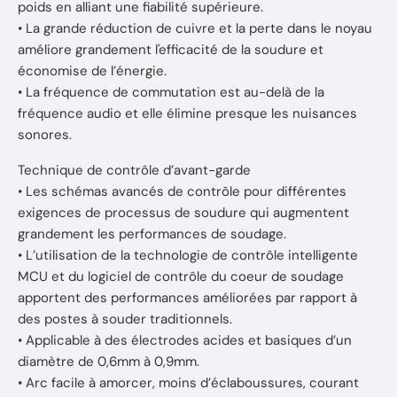
poids en alliant une fiabilité supérieure.
• La grande réduction de cuivre et la perte dans le noyau
améliore grandement l'efficacité de la soudure et
économise de l’énergie.
• La fréquence de commutation est au-delà de la
fréquence audio et elle élimine presque les nuisances
sonores.
Technique de contrôle d’avant-garde
• Les schémas avancés de contrôle pour différentes
exigences de processus de soudure qui augmentent
grandement les performances de soudage.
• L’utilisation de la technologie de contrôle intelligente
MCU et du logiciel de contrôle du coeur de soudage
apportent des performances améliorées par rapport à
des postes à souder traditionnels.
• Applicable à des électrodes acides et basiques d’un
diamètre de 0,6mm à 0,9mm.
• Arc facile à amorcer, moins d’éclaboussures, courant