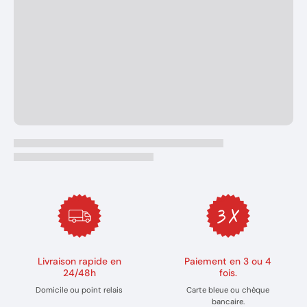
Livraison rapide en
Paiement en 3 ou 4
24/48h
fois.
Domicile ou point relais
Carte bleue ou chèque
bancaire.