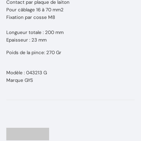
Contact par plaque de laiton
Pour câblage 16 à 70 mm2
Fixation par cosse M8
Longueur totale : 200 mm
Epaisseur : 23 mm
Poids de la pince: 270 Gr
Modèle : 043213 G
Marque GYS