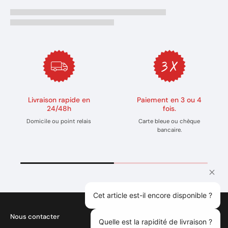
Livraison rapide en
Paiement en 3 ou 4
24/48h
fois.
Domicile ou point relais
Carte bleue ou chèque
bancaire.
Cet article est-il encore disponible ?
Nous contacter
Quelle est la rapidité de livraison ?