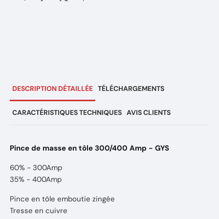
DESCRIPTION DÉTAILLÉE
TÉLÉCHARGEMENTS
CARACTÉRISTIQUES TECHNIQUES
AVIS CLIENTS
Pince de masse en tôle 300/400 Amp - GYS
60% - 300Amp
35% - 400Amp
Pince en tôle emboutie zingée
Tresse en cuivre