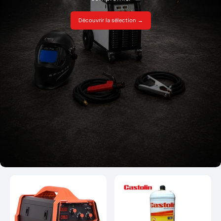
Découvrir la sélection →