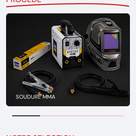
SOUDURE MMA