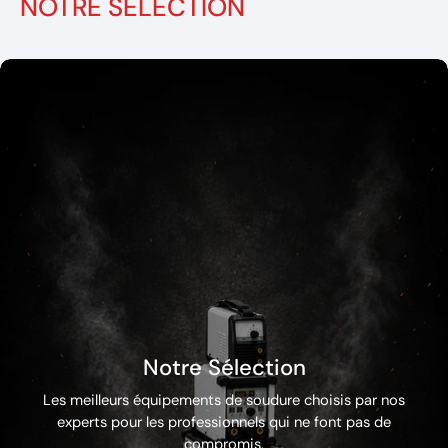
NOTRE SELECTION
Notre Sélection
Les meilleurs équipements de soudure choisis par nos
experts pour les professionnels qui ne font pas de
compromis.