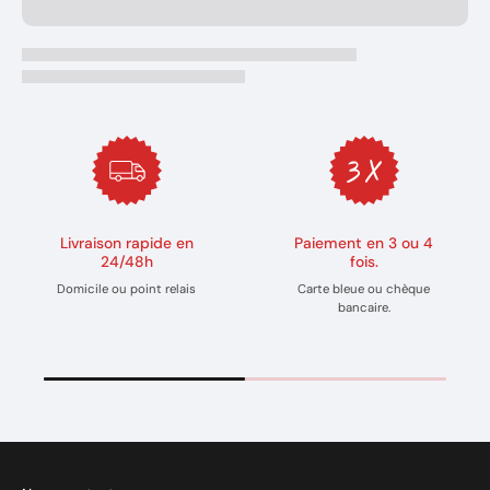
Livraison rapide en
Paiement en 3 ou 4
24/48h
fois.
Domicile ou point relais
Carte bleue ou chèque
bancaire.