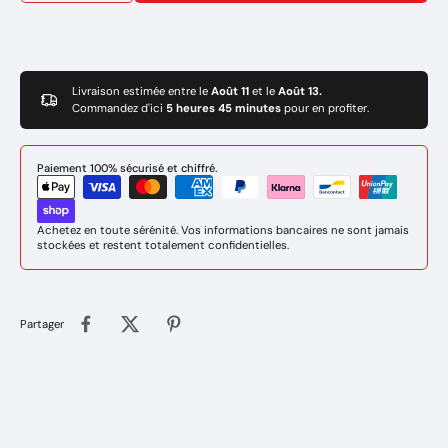
Livraison estimée entre le
Août 11
et le
Août 13.
Commandez d'ici
5 heures 45 minutes
pour en profiter.
Paiement 100% sécurisé et chiffré.
Achetez en toute sérénité. Vos informations bancaires ne sont jamais
stockées et restent totalement confidentielles.
Partager