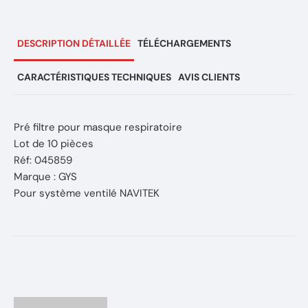
DESCRIPTION DÉTAILLÉE
TÉLÉCHARGEMENTS
CARACTÉRISTIQUES TECHNIQUES
AVIS CLIENTS
Pré filtre pour masque respiratoire
Lot de 10 pièces
Réf: 045859
Marque : GYS
Pour système ventilé NAVITEK