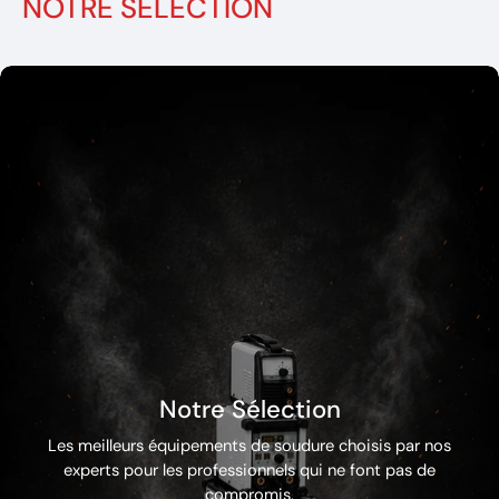
NOTRE SELECTION
Notre Sélection
Les meilleurs équipements de soudure choisis par nos
experts pour les professionnels qui ne font pas de
compromis.