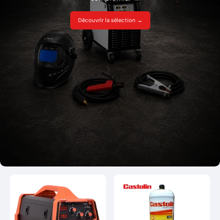
Découvrir la sélection →