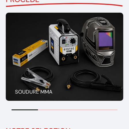
SOUDURE MMA