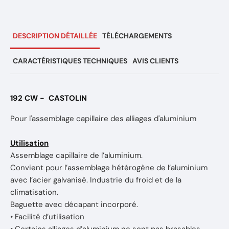
DESCRIPTION DÉTAILLÉE
TÉLÉCHARGEMENTS
CARACTÉRISTIQUES TECHNIQUES
AVIS CLIENTS
192 CW - CASTOLIN
Pour l'assemblage capillaire des alliages d'aluminium
Utilisation
Assemblage capillaire de l’aluminium.
Convient pour l’assemblage hétérogène de l’aluminium
avec l’acier galvanisé. Industrie du froid et de la
climatisation.
Baguette avec décapant incorporé.
• Facilité d’utilisation