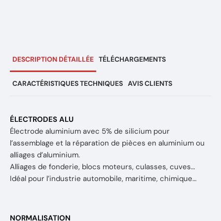
DESCRIPTION DÉTAILLÉE
TÉLÉCHARGEMENTS
CARACTÉRISTIQUES TECHNIQUES
AVIS CLIENTS
ÉLECTRODES ALU
Électrode aluminium avec 5% de silicium pour
l’assemblage et la réparation de pièces en aluminium ou
alliages d’aluminium.
Alliages de fonderie, blocs moteurs, culasses, cuves…
Idéal pour l’industrie automobile, maritime, chimique…
NORMALISATION