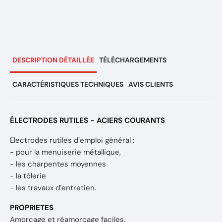
DESCRIPTION DÉTAILLÉE
TÉLÉCHARGEMENTS
CARACTÉRISTIQUES TECHNIQUES
AVIS CLIENTS
ÉLECTRODES RUTILES - ACIERS COURANTS
Electrodes rutiles d’emploi général :
- pour la menuiserie métallique,
- les charpentes moyennes
- la tôlerie
- les travaux d’entretien.
PROPRIETES
Amorçage et réamorçage faciles.