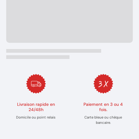
Livraison rapide en
Paiement en 3 ou 4
24/48h
fois.
Domicile ou point relais
Carte bleue ou chèque
bancaire.