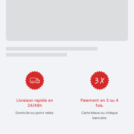
Livraison rapide en
Paiement en 3 ou 4
24/48h
fois.
Domicile ou point relais
Carte bleue ou chèque
bancaire.