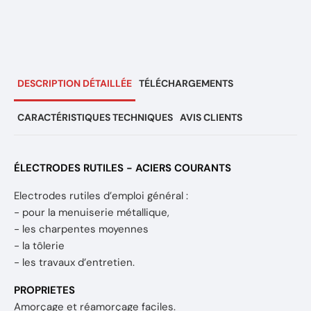
DESCRIPTION DÉTAILLÉE
TÉLÉCHARGEMENTS
CARACTÉRISTIQUES TECHNIQUES
AVIS CLIENTS
ÉLECTRODES RUTILES - ACIERS COURANTS
Electrodes rutiles d’emploi général :
- pour la menuiserie métallique,
- les charpentes moyennes
- la tôlerie
- les travaux d’entretien.
PROPRIETES
Amorçage et réamorçage faciles.