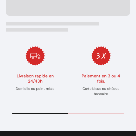
Livraison rapide en
Paiement en 3 ou 4
24/48h
fois.
Domicile ou point relais
Carte bleue ou chèque
bancaire.