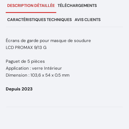
DESCRIPTION DÉTAILLÉE
TÉLÉCHARGEMENTS
CARACTÉRISTIQUES TECHNIQUES
AVIS CLIENTS
Écrans de garde pour masque de soudure
LCD PROMAX 9/13 G
Paguet de 5 pièces
Application : verre Intérieur
Dimension : 103,6 x 54 x 0.5 mm
Depuis 2023