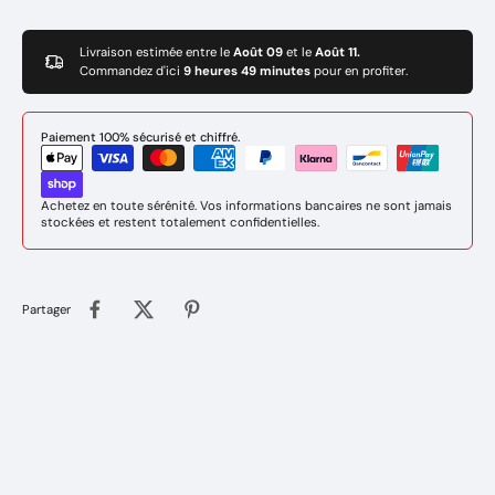
Livraison estimée entre le
Août 09
et le
Août 11.
Commandez d'ici
9 heures 49 minutes
pour en profiter.
Paiement 100% sécurisé et chiffré.
Achetez en toute sérénité. Vos informations bancaires ne sont jamais
stockées et restent totalement confidentielles.
Partager