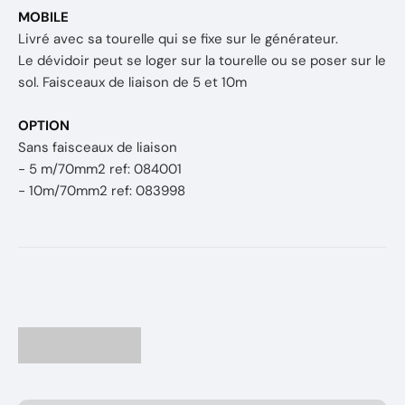
MOBILE
Livré avec sa tourelle qui se fixe sur le générateur.
Le dévidoir peut se loger sur la tourelle ou se poser sur le
sol. Faisceaux de liaison de 5 et 10m
OPTION
Sans faisceaux de liaison
- 5 m/70mm2 ref: 084001
- 10m/70mm2 ref: 083998