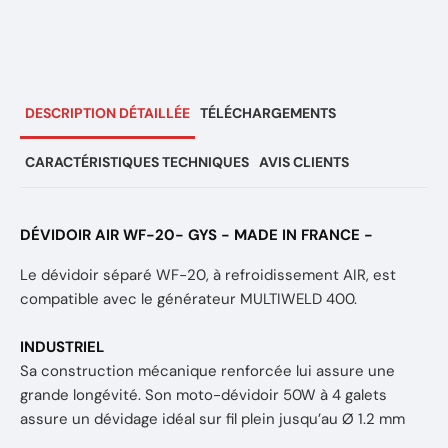
DESCRIPTION DÉTAILLÉE
TÉLÉCHARGEMENTS
CARACTÉRISTIQUES TECHNIQUES
AVIS CLIENTS
DÉVIDOIR AIR WF-20- GYS - MADE IN FRANCE -
Le dévidoir séparé WF-20, à refroidissement AIR, est
compatible avec le générateur MULTIWELD 400.
INDUSTRIEL
Sa construction mécanique renforcée lui assure une
grande longévité. Son moto-dévidoir 50W à 4 galets
assure un dévidage idéal sur fil plein jusqu’au Ø 1.2 mm