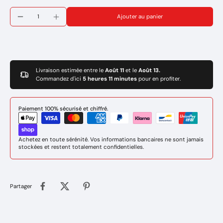
Ajouter au panier
Livraison estimée entre le
Août 11
et le
Août 13.
Commandez d'ici
5 heures 11 minutes
pour en profiter.
Paiement 100% sécurisé et chiffré.
Achetez en toute sérénité. Vos informations bancaires ne sont jamais
stockées et restent totalement confidentielles.
Partager