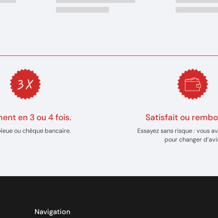
ent en 3 ou 4 fois.
Satisfait ou rembo
bleue ou chèque bancaire.
Essayez sans risque : vous av
pour changer d’avi
Navigation