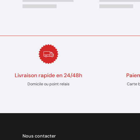
Livraison rapide en 24/48h
Paiem
Domicile ou point relais
Carte 
Nous contacter