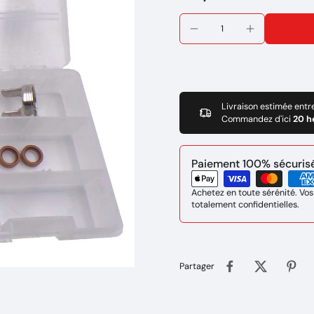
Livraison estimée entr
Commandez d'ici
20 h
Paiement 100% sécurisé 
Achetez en toute sérénité. Vos
totalement confidentielles.
Partager