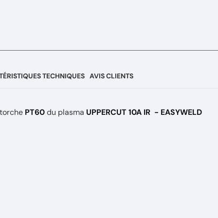
ÉRISTIQUES TECHNIQUES
AVIS CLIENTS
 torche
PT60
du plasma
UPPERCUT 10A IR - EASYWELD