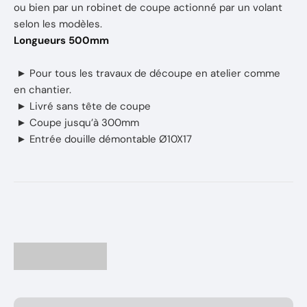
ou bien par un robinet de coupe actionné par un volant
selon les modèles.
Longueurs 500mm
► Pour tous les travaux de découpe en atelier comme
en chantier.
► Livré sans tête de coupe
► Coupe jusqu’à 300mm
► Entrée douille démontable Ø10X17