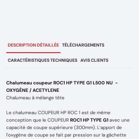
DESCRIPTION DÉTAILLÉE
TÉLÉCHARGEMENTS
CARACTÉRISTIQUES TECHNIQUES
AVIS CLIENTS
Chalumeau coupeur ROC1 HP TYPE G1 L500 NU -
OXYGÈNE / ACETYLENE
Chalumeau à mélange tête
Le chalumeau COUPEUR HP ROC 1 est de même
conception que le COUPEUR
ROC1 HP TYPE G1
avec une
capacité de coupe supérieure (300mm). L’apport de
l’oxygène de coupe se fait par pression sur la gâchette