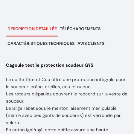
DESCRIPTION DÉTAILLÉE
TÉLÉCHARGEMENTS
CARACTÉRISTIQUES TECHNIQUES
AVIS CLIENTS
Cagoule textile protection soudeur GYS
La coiffe Tête et Cou offre une protection intégrale pour
le soudeur: crâne, oreilles, cou et nuque.
Les retours d’épaules couvrent le raccord sur la veste de
soudeur.
Le large rabat sous le menton, aisément manipulable
(même avec des gants de soudeurs) est verrouillé par
velcro.
En coton ignifugé, cette coiffe assure une haute