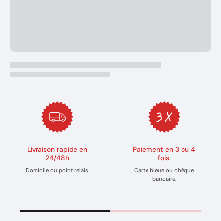
Livraison rapide en
Paiement en 3 ou 4
24/48h
fois.
Domicile ou point relais
Carte bleue ou chèque
bancaire.