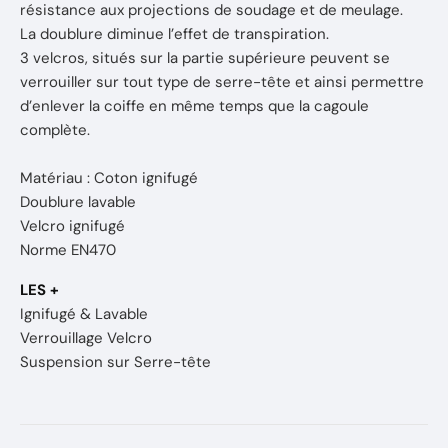
résistance aux projections de soudage et de meulage.
La doublure diminue l’effet de transpiration.
3 velcros, situés sur la partie supérieure peuvent se
verrouiller sur tout type de serre-tête et ainsi permettre
d’enlever la coiffe en même temps que la cagoule
complète.
Matériau : Coton ignifugé
Doublure lavable
Velcro ignifugé
Norme EN470
LES +
Ignifugé & Lavable
Verrouillage Velcro
Suspension sur Serre-tête