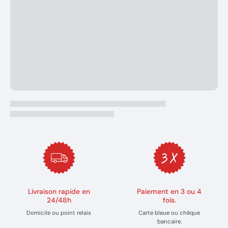
Livraison rapide en
Paiement en 3 ou 4
24/48h
fois.
Domicile ou point relais
Carte bleue ou chèque
bancaire.