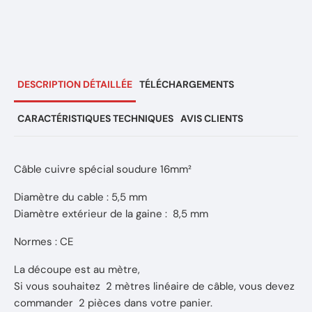
DESCRIPTION DÉTAILLÉE
TÉLÉCHARGEMENTS
CARACTÉRISTIQUES TECHNIQUES
AVIS CLIENTS
Câble cuivre spécial soudure 16mm²
Diamètre du cable : 5,5 mm
Diamètre extérieur de la gaine : 8,5 mm
Normes : CE
La découpe est au mètre,
Si vous souhaitez 2 mètres linéaire de câble, vous devez
commander 2 pièces dans votre panier.