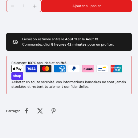
Réference : 220480
Ajouter au panier
Livraison estimée entre le
Août 11
et le
Août 13.
Commandez d'ici
8 heures 42 minutes
pour en profiter.
Paiement 100% sécurisé et chiffré.
Achetez en toute sérénité. Vos informations bancaires ne sont jamais
stockées et restent totalement confidentielles.
Partager