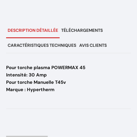
DESCRIPTION DÉTAILLÉE
TÉLÉCHARGEMENTS
CARACTÉRISTIQUES TECHNIQUES
AVIS CLIENTS
Pour torche plasma POWERMAX 45
Intensité: 30 Amp
Pour torche Manuelle T45v
Marque : Hypertherm