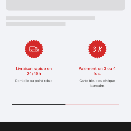
Livraison rapide en
Paiement en 3 ou 4
24/48h
fois.
Domicile ou point relais
Carte bleue ou chèque
bancaire.