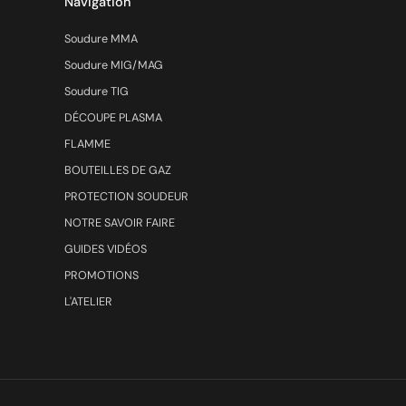
Navigation
Soudure MMA
Soudure MIG/MAG
Soudure TIG
DÉCOUPE PLASMA
FLAMME
BOUTEILLES DE GAZ
PROTECTION SOUDEUR
NOTRE SAVOIR FAIRE
GUIDES VIDÉOS
PROMOTIONS
L'ATELIER