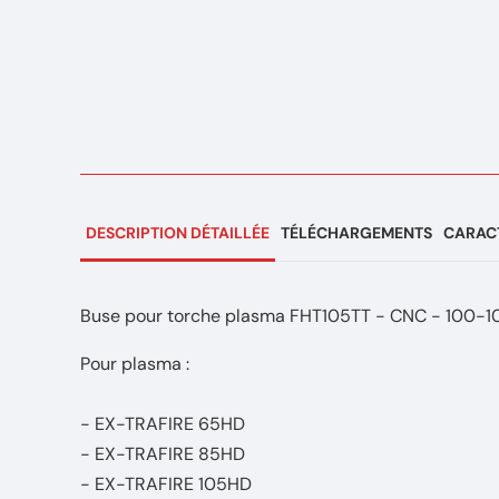
DESCRIPTION DÉTAILLÉE
TÉLÉCHARGEMENTS
CARACT
Buse pour torche plasma FHT105TT - CNC - 100-1
Pour plasma :
- EX-TRAFIRE 65HD
- EX-TRAFIRE 85HD
- EX-TRAFIRE 105HD