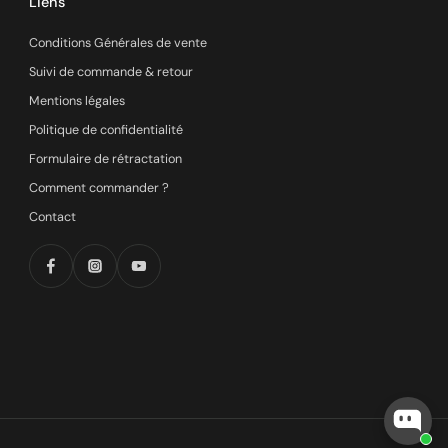
Liens
Conditions Générales de vente
Suivi de commande & retour
Mentions légales
Politique de confidentialité
Formulaire de rétractation
Comment commander ?
Contact