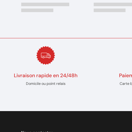
Livraison rapide en 24/48h
Paiem
Domicile ou point relais
Carte 