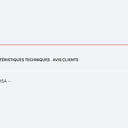
ÉRISTIQUES TECHNIQUES
AVIS CLIENTS
05A -