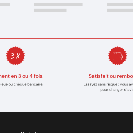
ent en 3 ou 4 fois.
Satisfait ou rembo
bleue ou chèque bancaire.
Essayez sans risque : vous av
pour changer d’avi