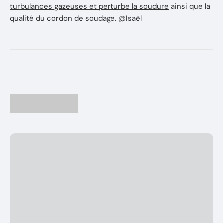
turbulances gazeuses et perturbe la soudure
ainsi que la
qualité du cordon de soudage. @Isaël