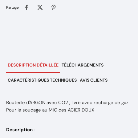
Partager
DESCRIPTION DÉTAILLÉE
TÉLÉCHARGEMENTS
CARACTÉRISTIQUES TECHNIQUES
AVIS CLIENTS
Bouteille d'ARGON avec CO2 , livré avec recharge de gaz
Pour le soudage au MIG des ACIER DOUX
Description
: