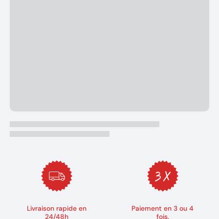
Livraison rapide en
Paiement en 3 ou 4
24/48h
fois.