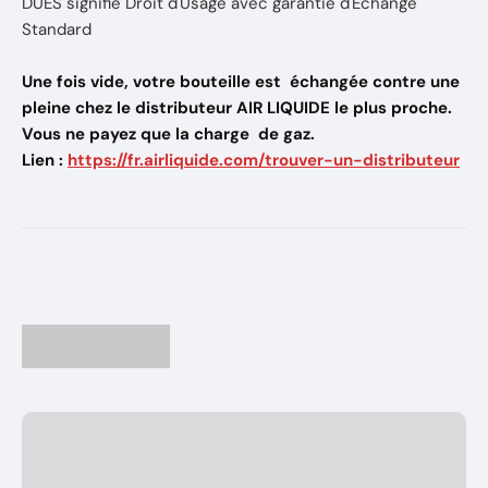
DUES signifie Droit d'Usage avec garantie d'Echange
Standard
Une fois vide, votre bouteille est échangée contre une
pleine chez le distributeur AIR LIQUIDE le plus proche.
Vous ne payez que la charge de gaz.
Lien :
https://fr.airliquide.com/trouver-un-distributeur