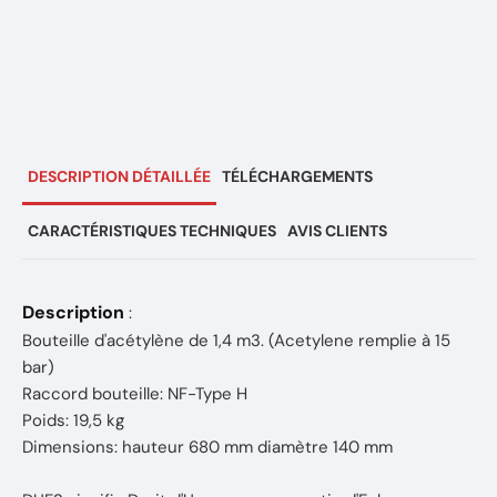
DESCRIPTION DÉTAILLÉE
TÉLÉCHARGEMENTS
CARACTÉRISTIQUES TECHNIQUES
AVIS CLIENTS
Description
:
Bouteille d'acétylène de 1,4 m3. (Acetylene remplie à 15
bar)
Raccord bouteille: NF-Type H
Poids: 19,5 kg
Dimensions: hauteur 680 mm diamètre 140 mm