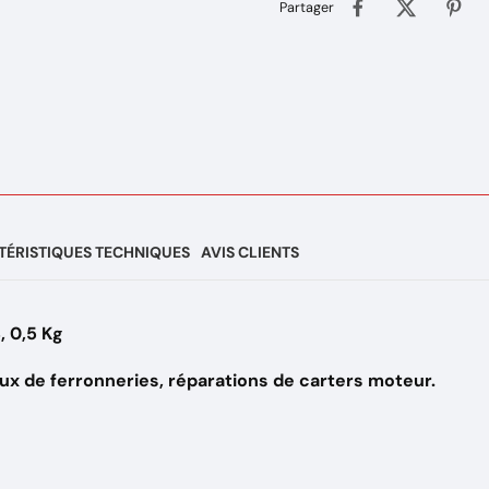
Partager
ÉRISTIQUES TECHNIQUES
AVIS CLIENTS
, 0,5 Kg
aux de ferronneries, réparations de carters moteur.