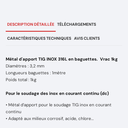
DESCRIPTION DÉTAILLÉE
TÉLÉCHARGEMENTS
CARACTÉRISTIQUES TECHNIQUES
AVIS CLIENTS
Métal d'apport TIG INOX 316L en baguettes.
Vrac 1kg
Diamètres : 3,2 mm
Longueurs baguettes : 1mètre
Poids total : 1kg
Pour le soudage des inox en courant continu (dc)
• Métal d’apport pour le soudage TIG inox en courant
continu
• Adapté aux milieux corrosif, acide, chlore...