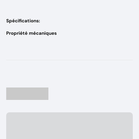
Spécifications:
Propriété mécaniques