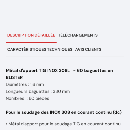
DESCRIPTION DÉTAILLÉE
TÉLÉCHARGEMENTS
CARACTÉRISTIQUES TECHNIQUES
AVIS CLIENTS
Métal d'apport TIG INOX 308L - 60 baguettes en
BLISTER
Diamètres : 1,6 mm
Longueurs baguettes : 330 mm
Nombres : 60 pièces
Pour le soudage des INOX 308 en courant continu (dc)
• Métal d’apport pour le soudage TIG en courant continu