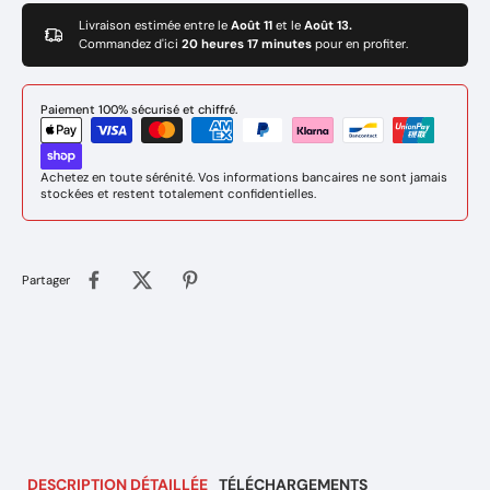
Livraison estimée entre le
Août 11
et le
Août 13.
Commandez d'ici
20 heures 17 minutes
pour en profiter.
Paiement 100% sécurisé et chiffré.
Achetez en toute sérénité. Vos informations bancaires ne sont jamais
stockées et restent totalement confidentielles.
Partager
DESCRIPTION DÉTAILLÉE
TÉLÉCHARGEMENTS