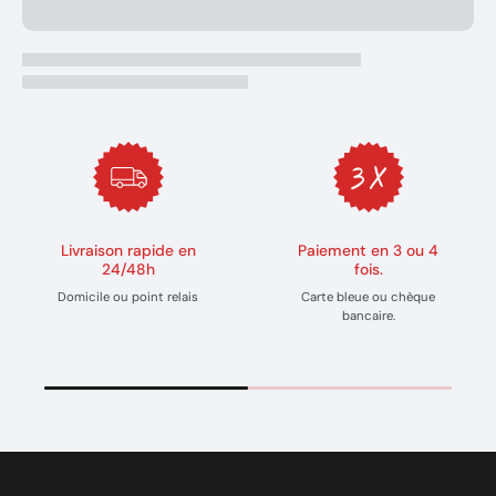
Livraison rapide en
Paiement en 3 ou 4
24/48h
fois.
Domicile ou point relais
Carte bleue ou chèque
bancaire.