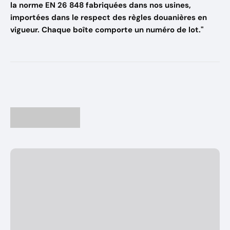
la norme EN 26 848 fabriquées dans nos usines,
importées dans le respect des règles douanières en
vigueur. Chaque boîte comporte un numéro de lot."