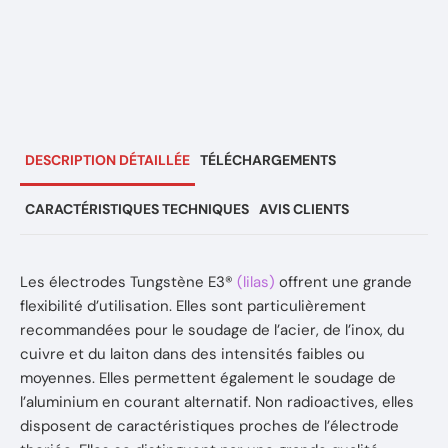
DESCRIPTION DÉTAILLÉE
TÉLÉCHARGEMENTS
CARACTÉRISTIQUES TECHNIQUES
AVIS CLIENTS
Les électrodes Tungstène E3®
(lilas)
offrent une grande
flexibilité d’utilisation. Elles sont particulièrement
recommandées pour le soudage de l’acier, de l’inox, du
cuivre et du laiton dans des intensités faibles ou
moyennes. Elles permettent également le soudage de
l’aluminium en courant alternatif. Non radioactives, elles
disposent de caractéristiques proches de l’électrode