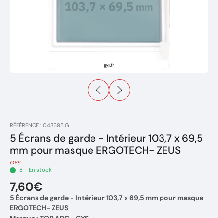
RÉFÉRENCE : 043695.G
5 Écrans de garde - Intérieur 103,7 x 69,5
mm pour masque ERGOTECH- ZEUS
GYS
8 - En stock
7,60€
5 Écrans de garde - Intérieur 103,7 x 69,5 mm pour masque
ERGOTECH- ZEUS