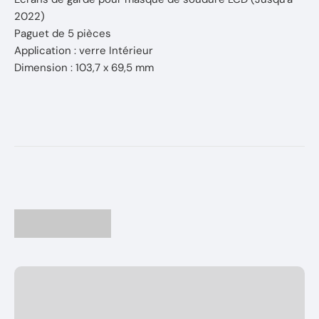
2022)
Paguet de 5 pièces
Application : verre Intérieur
Dimension : 103,7 x 69,5 mm