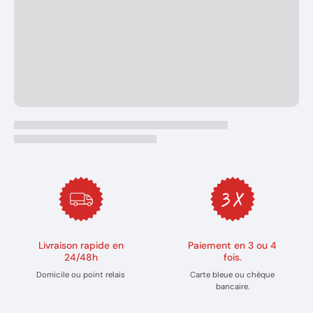
Livraison rapide en
Paiement en 3 ou 4
24/48h
fois.
Domicile ou point relais
Carte bleue ou chèque
bancaire.