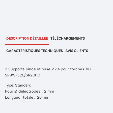
DESCRIPTION DÉTAILLÉE
TÉLÉCHARGEMENTS
CARACTÉRISTIQUES TECHNIQUES
AVIS CLIENTS
3 Supports pince et buse Ø2,4 pour torches TIG
SR9/SRL20/SR20HD
Type: Standard
Pour Ø d'électrodes : 2 mm
Longueur totale : 26 mm