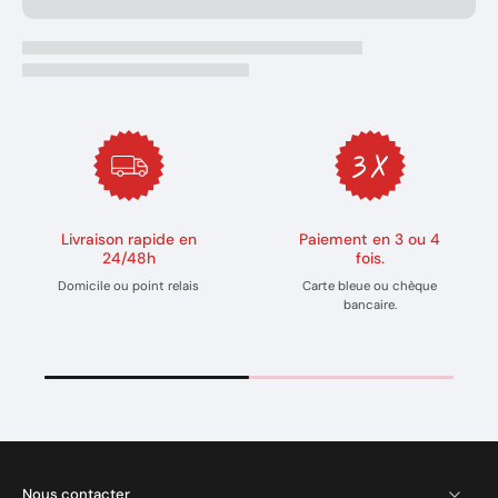
Livraison rapide en
Paiement en 3 ou 4
24/48h
fois.
Domicile ou point relais
Carte bleue ou chèque
bancaire.
Nous contacter