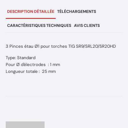
DESCRIPTION DÉTAILLÉE
TÉLÉCHARGEMENTS
CARACTÉRISTIQUES TECHNIQUES
AVIS CLIENTS
3 Pinces étau Ø1 pour torches TIG SR9/SRL20/SR20HD
Type: Standard
Pour Ø d'électrodes : 1 mm
Longueur totale : 25 mm