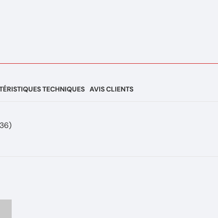
ÉRISTIQUES TECHNIQUES
AVIS CLIENTS
B36)