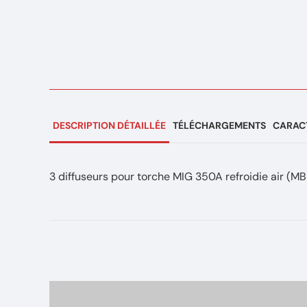
DESCRIPTION DÉTAILLÉE
TÉLÉCHARGEMENTS
CARACT
3 diffuseurs pour torche MIG 350A refroidie air (M