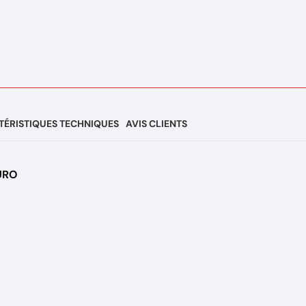
ÉRISTIQUES TECHNIQUES
AVIS CLIENTS
EURO