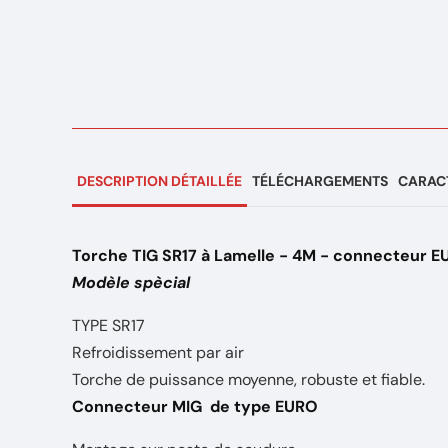
DESCRIPTION DÉTAILLÉE
TÉLÉCHARGEMENTS
CARACT
Torche TIG SR17 à Lamelle - 4M - connecteur 
Modèle spècial
TYPE SR17
Refroidissement par air
Torche de puissance moyenne, robuste et fiable.
Connecteur MIG de type EURO