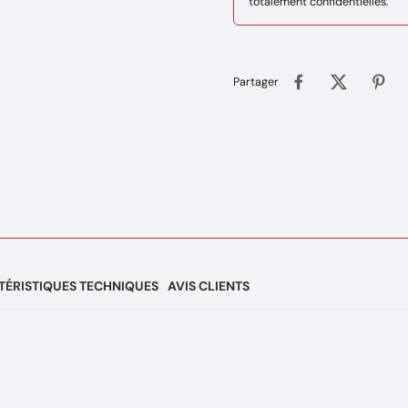
totalement confidentielles.
Partager
ÉRISTIQUES TECHNIQUES
AVIS CLIENTS