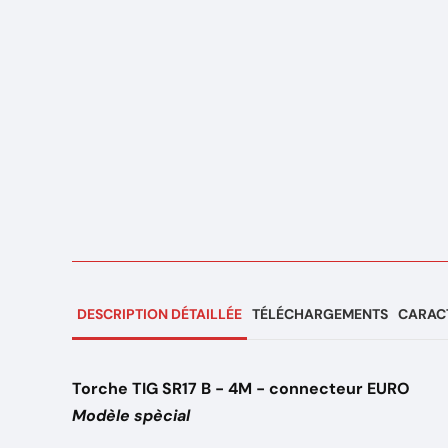
DESCRIPTION DÉTAILLÉE
TÉLÉCHARGEMENTS
CARACT
Torche TIG SR17 B - 4M - connecteur EURO
Modèle spècial