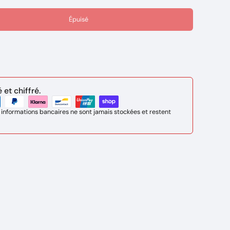
Épuisé
et chiffré.
 informations bancaires ne sont jamais stockées et restent