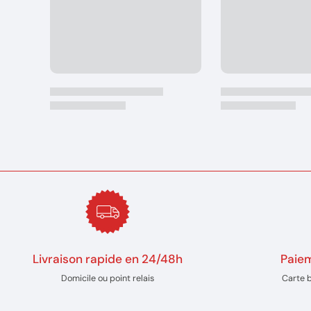
Livraison rapide en 24/48h
Paiem
Domicile ou point relais
Carte 