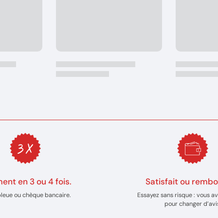
ent en 3 ou 4 fois.
Satisfait ou rembo
bleue ou chèque bancaire.
Essayez sans risque : vous av
pour changer d’avi