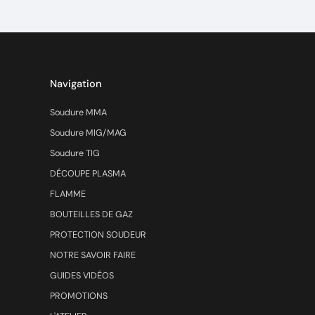
Navigation
Soudure MMA
Soudure MIG/MAG
Soudure TIG
DÉCOUPE PLASMA
FLAMME
BOUTEILLES DE GAZ
PROTECTION SOUDEUR
NOTRE SAVOIR FAIRE
GUIDES VIDÉOS
PROMOTIONS