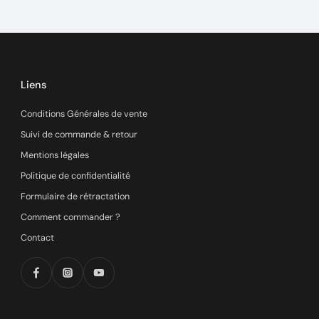
Liens
Conditions Générales de vente
Suivi de commande & retour
Mentions légales
Politique de confidentialité
Formulaire de rétractation
Comment commander ?
Contact