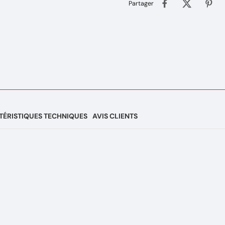
Partager
ÉRISTIQUES TECHNIQUES
AVIS CLIENTS