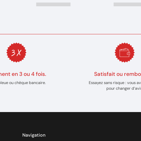
ent en 3 ou 4 fois.
Satisfait ou rembo
bleue ou chèque bancaire.
Essayez sans risque : vous av
pour changer d’avi
Navigation