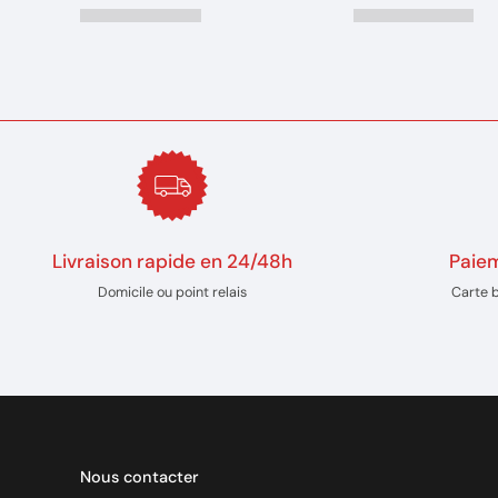
Livraison rapide en 24/48h
Paiem
Domicile ou point relais
Carte 
Nous contacter