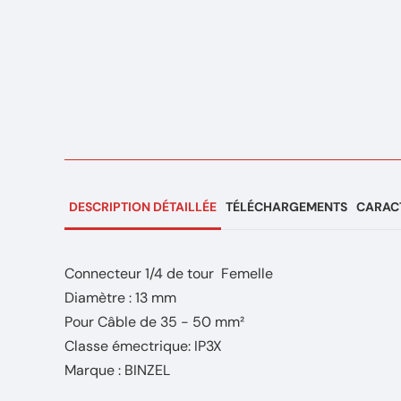
DESCRIPTION DÉTAILLÉE
TÉLÉCHARGEMENTS
CARACT
Connecteur 1/4 de tour Femelle
Diamètre : 13 mm
Pour Câble de 35 - 50 mm²
Classe émectrique: IP3X
Marque : BINZEL