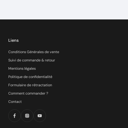
Liens
Conditions Générales de vente
Suivi de commande & retour
Mentions légales
Politique de confidentialité
Formulaire de rétractation
Comment commander ?
Contact