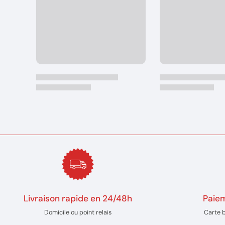
Livraison rapide en 24/48h
Paiem
Domicile ou point relais
Carte 