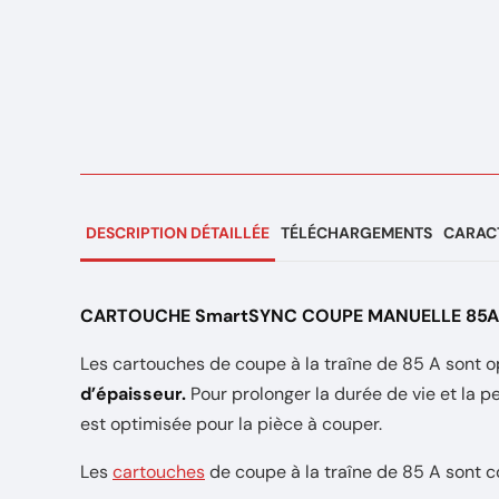
DESCRIPTION DÉTAILLÉE
TÉLÉCHARGEMENTS
CARACT
CARTOUCHE SmartSYNC COUPE MANUELLE 85A 
Les cartouches de coupe à la traîne de 85 A sont 
d’épaisseur.
Pour prolonger la durée de vie et la p
est optimisée pour la pièce à couper.
Les
cartouches
de coupe à la traîne de 85 A sont c