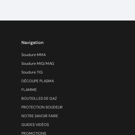
Navigation
Soudure MMA
Soudure MIG/MAG
Soudure TIG
DÉCOUPE PLASMA
FLAMME
BOUTEILLES DE GAZ
PROTECTION SOUDEUR
NOTRE SAVOIR FAIRE
GUIDES VIDÉOS
PROMOTIONS