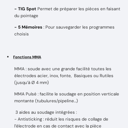
- TIG Spot
Permet de préparer les pièces en faisant
du pointage
- 5 Mémoires
: Pour sauvegarder les programmes
choisis
Fonctions MMA
MMA : soude avec une grande facilité toutes les
électrodes acier, inox, fonte, Basiques ou Rutiles
(jusqu’à Ø 4 mm)
MMA Pulsé : facilite le soudage en position verticale
montante (tubulures/pipeline…)
3 aides au soudage intégrées :
- Antisticking : réduit les risques de collage de
l’électrode en cas de contact avec la pièce