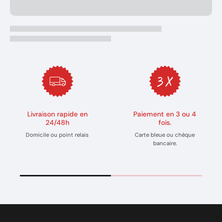
Livraison rapide en
Paiement en 3 ou 4
24/48h
fois.
Domicile ou point relais
Carte bleue ou chèque
bancaire.