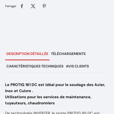
Partager
DESCRIPTION DÉTAILLÉE
TÉLÉCHARGEMENTS
CARACTÉRISTIQUES TECHNIQUES
AVIS CLIENTS
Le PROTIG 161 DC est idéal pour le soudage des Acier,
Inox et Cuivre .
Utilisations pour les services de maintenance,
tuyauteurs, chaudronniers
De technologie INVERTER, le poste PROTIG 161 DC est