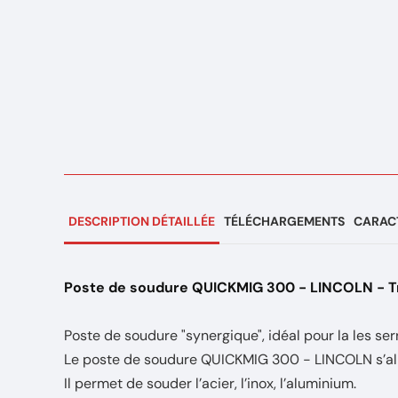
DESCRIPTION DÉTAILLÉE
TÉLÉCHARGEMENTS
CARACT
Poste de soudure QUICKMIG 300 - LINCOLN -
T
Poste de soudure "synergique", idéal pour la les serru
Le poste de soudure QUICKMIG 300 - LINCOLN s’al
Il permet de souder l’acier, l’inox, l’aluminium.