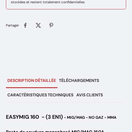
stockées et restent totalement confidentielles.
Partager
DESCRIPTION DÉTAILLÉE
TÉLÉCHARGEMENTS
CARACTÉRISTIQUES TECHNIQUES
AVIS CLIENTS
EASYMIG 160 - (3 EN1)
- MIG/MAG - NO GAZ - MMA