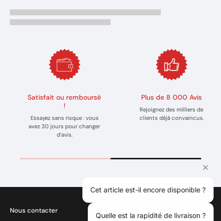
Satisfait ou remboursé
Plus de 8 000 Avis
!
Rejoignez des milliers de
Essayez sans risque : vous
clients déjà convaincus.
avez 30 jours pour changer
d’avis.
Cet article est-il encore disponible ?
Nous contacter
Quelle est la rapidité de livraison ?