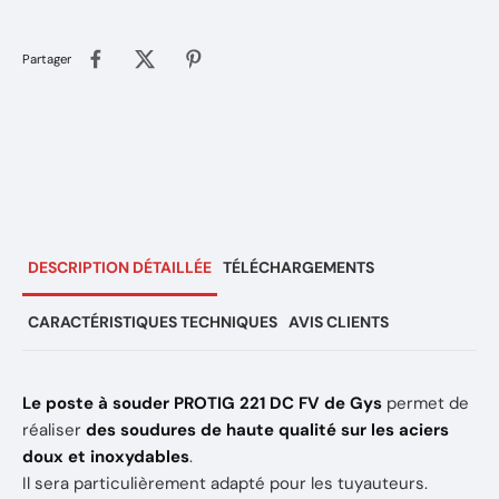
Partager
DESCRIPTION DÉTAILLÉE
TÉLÉCHARGEMENTS
CARACTÉRISTIQUES TECHNIQUES
AVIS CLIENTS
Le poste à souder PROTIG 221 DC FV de Gys
permet de
réaliser
des soudures de haute qualité sur les aciers
doux et inoxydables
.
Il sera particulièrement adapté pour les tuyauteurs.