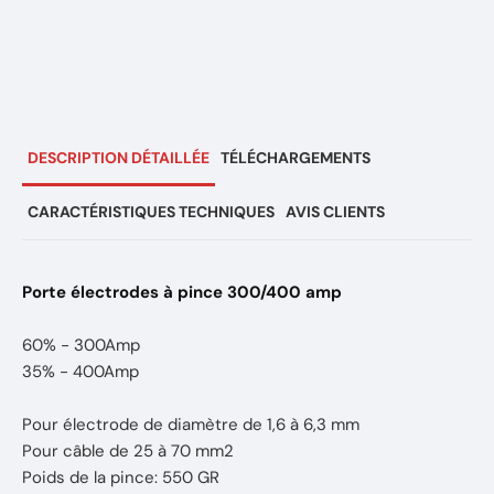
DESCRIPTION DÉTAILLÉE
TÉLÉCHARGEMENTS
CARACTÉRISTIQUES TECHNIQUES
AVIS CLIENTS
Porte électrodes à pince 300/400 amp
60% - 300Amp
35% - 400Amp
Pour électrode de diamètre de 1,6 à 6,3 mm
Pour câble de 25 à 70 mm2
Poids de la pince: 550 GR