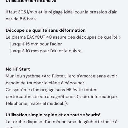
Utilisation non intensive
Il faut 305 l/min et le réglage idéal pour la pression d’air
est de 5.5 bars.
Découpe de qualité sans déformation
Le plasma EASYCUT 40 assure des découpes de qualité :
jusqu’à 15 mm pour l’acier
jusqu’à 10 mm pour l’alu et le cuivre.
No HF Start
Muni du système «Arc Pilote», l’arc s’amorce sans avoir
besoin de toucher la pièce à découper.
Ce système d’amorçage sans HF évite toutes
perturbations électromagnétiques (radio, informatique,
téléphonie, matériel médical…).
Utilisation simple rapide et en toute sécurité
La torche dispose d'un mécanisme de gâchette facile à